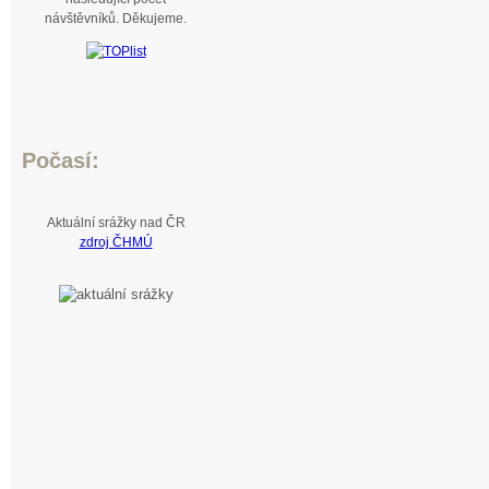
návštěvníků. Děkujeme.
Počasí:
Aktuální srážky nad ČR
zdroj ČHMÚ