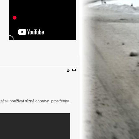
ačali používat různé dopravní prostředky...